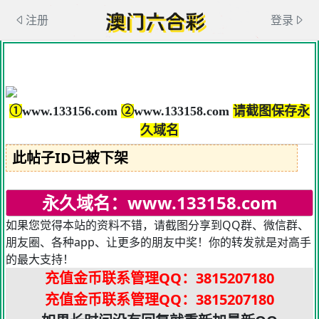
注册
登录
①
www.133156.com
②
www.133158.com
请截图保存永
久域名
此帖子ID已被下架
永久域名：www.133158.com
如果您觉得本站的资料不错，请截图分享到QQ群、微信群、
朋友圈、各种app、让更多的朋友中奖！你的转发就是对高手
的最大支持！
充值金币联系管理QQ
：3815207180
充值金币联系管理QQ
：3815207180