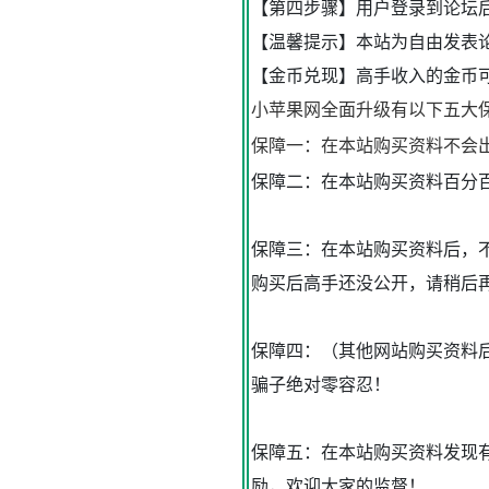
【第四步骤】用户登录到论坛
【温馨提示】本站为自由发表
【金币兑现】高手收入的金币可
小苹果网全面升级有以下五大
保障一：在本站购买资料不会
保障二：在本站购买资料百分
保障三：在本站购买资料后，
购买后高手还没公开，请稍后
保障四：（其他网站购买资料
骗子绝对零容忍！
保障五：在本站购买资料发现
励，欢迎大家的监督！