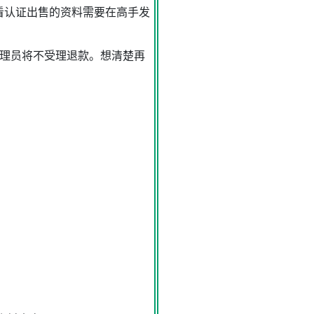
看认证出售的资料需要在高手发
管理员将不受理退款。想清楚再