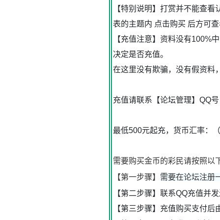
【特别说明】打赏并不能查看
表的主题内 点击购买 后方可
【充值注意】资料没有100
决定是否充值。
在这里没有欺骗，没有假资料
充值请联系【论坛管理】QQ号
最低500元起充，货币汇率：
需要购买金币的彩民请按照以
【第一步骤】
需要在论坛注册
【第二步骤】联系QQ充值并
【第三步骤】充值购买支付后