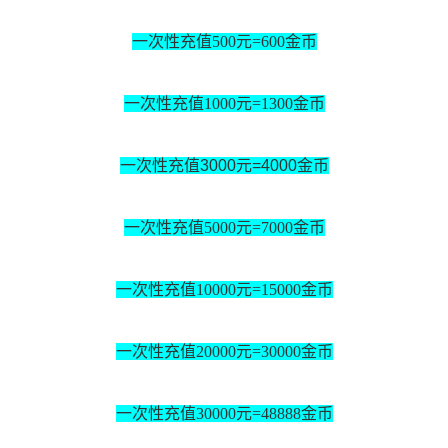
一次性充值
500元=600
金
币
一次性充值
1000元=1300
金
币
一次性充值
3000元=4000
金
币
一次性充值
5000元=7000
金
币
一次性充值
10000元=15000
金
币
一次性充值
20000元=30000
金
币
一次性充值
30000元=48888
金
币