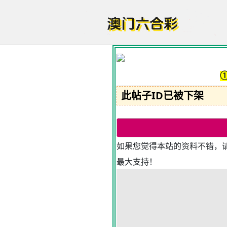
此帖子ID已被下架
如果您觉得本站的资料不错，请
最大支持！