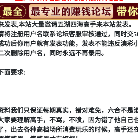
来发表,本站大量邀请五湖四海高手来本站发表。
请将注册用户名联系论坛客服审核通过，同时交50
成功后你用户就有发表功能，发表不能违反澳彩
二次删除用户名，同时永远不再录用。
下面要求:
资料我们只保证每期真实，错对难免，六合不是
大家要理解高手，不骂，不喷，因为错了他自己
了，出去各种高档场所消费玩乐的时候，高手还