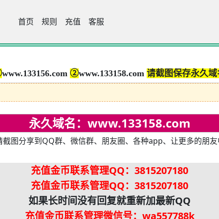
首页
小苹果133156.com
规则
充值
客服
①
www.133156.com
②
www.133158.com
请截图保存永久域
永久域名：www.133158.com
截图分享到QQ群、微信群、朋友圈、各种app、让更多的朋
充值金币联系管理QQ
：3815207180
充值金币联系管理QQ
：3815207180
如果长时间没有回复就重新加最新QQ
充值金币联系管理微信号：wa557788k