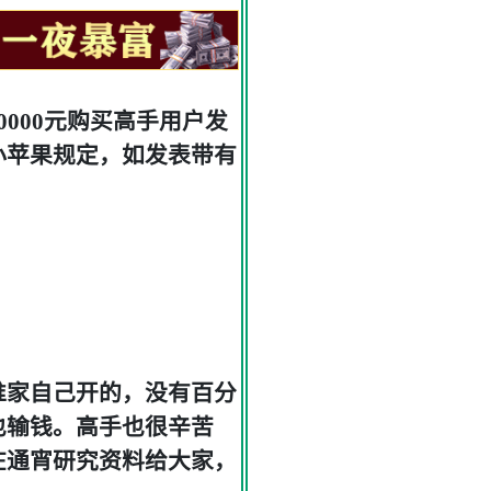
000元购买高手用户发
小苹果规定，如发表带有
谁家自己开的，没有百分
也输钱。高手也很辛苦
在通宵研究资料给大家，