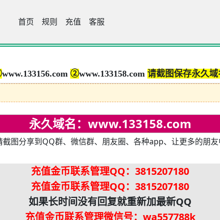
首页
小苹果133156.com
规则
充值
客服
①
www.133156.com
②
www.133158.com
请截图保存永久域
永久域名：www.133158.com
截图分享到QQ群、微信群、朋友圈、各种app、让更多的朋
充值金币联系管理QQ
：3815207180
充值金币联系管理QQ
：3815207180
如果长时间没有回复就重新加最新QQ
充值金币联系管理微信号：wa557788k