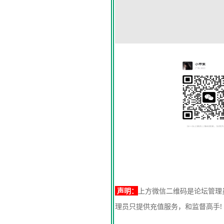
声明：
上方微信二维码是论坛管理
理员只提供充值服务，和监督高手!