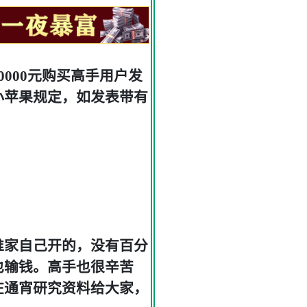
000元购买高手用户发
小苹果规定，如发表带有
谁家自己开的，没有百分
也输钱。高手也很辛苦
在通宵研究资料给大家，