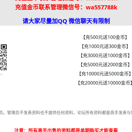
充值金币联系管理微信号：wa557788k
请大家尽量加QQ 微信聊天有限制
【充500元送100金币】
【充1000元送300金币】
【充3000元送1000金币
【充5000元送2000金币
【充10000元送5000金币
【充20000元送10000金币
员。管理员不发表资料也不提供任何资料，论坛所有资料都是高手发表与
注意：所有高手出售的资料都是单期购买才能查看