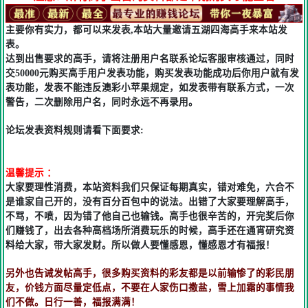
主要你有实力，都可以来发表,本站大量邀请五湖四海高手来本站发
表。
达到出售要求的高手，请将注册用户名联系论坛客服审核通过，同时
交50000元购买高手用户发表功能，购买发表功能成功后你用户就有发
表功能，发表不能违反澳彩小苹果规定，如发表带有联系方式，一次
警告，二次删除用户名，同时永远不再录用。
论坛发表资料规则请看下面要求:
温馨提示 ：
大家要理性消费，本站资料我们只保证每期真实，错对难免，六合不
是谁家自己开的，没有百分百包中的说法。出错了大家要理解高手，
不骂，不喷，因为错了他自己也输钱。高手也很辛苦的，开完奖后你
们赚钱了，出去各种高档场所消费玩乐的时候，高手还在通宵研究资
料给大家，带大家发财。所以做人要懂感恩，懂感恩才有福报！
另外也告诫发帖高手，很多购买资料的彩友都是以前输惨了的彩民朋
友，价钱方面尽量定低点，不要在人家伤口撒盐，雪上加霜的事情我
们不做。日行一善，福报满满！