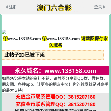
注册
登录
①
www.133156.com
②
www.133158.com
请截图保存永
久域名
此帖子ID已被下架
永久域名：www.133158.com
如果您觉得本站的资料不错，请截图分享到QQ群、微信群、
朋友圈、各种app、让更多的朋友中奖！你的转发就是对高手
的最大支持！
充值金币联系管理QQ
：3815207180
充值金币联系管理QQ
：3815207180