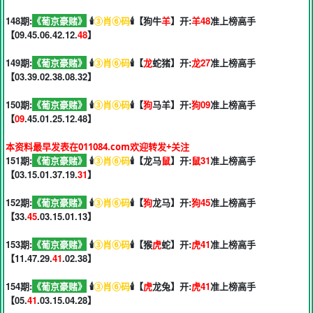
148期:
《葡京豪赌》
🕯
③肖⑥码
🕯【狗牛
羊
】开:
羊48
准上榜高手
【09.45.06.42.12.
48
】
149期:
《葡京豪赌》
🕯
③肖⑥码
🕯【
龙
蛇猪】开:
龙27
准上榜高手
【03.39.02.38.08.32】
150期:
《葡京豪赌》
🕯
③肖⑥码
🕯【
狗
马羊】开:
狗09
准上榜高手
【
09
.45.01.25.12.48】
本资料最早发表在011084.com欢迎转发+关注
151期:
《葡京豪赌》
🕯
③肖⑥码
🕯【龙马
鼠
】开:
鼠31
准上榜高手
【03.15.01.37.19.
31
】
152期:
《葡京豪赌》
🕯
③肖⑥码
🕯【
狗
龙马】开:
狗45
准上榜高手
【33.
45
.03.15.01.13】
153期:
《葡京豪赌》
🕯
③肖⑥码
🕯【猴
虎
蛇】开:
虎41
准上榜高手
【11.47.29.
41
.02.38】
154期:
《葡京豪赌》
🕯
③肖⑥码
🕯【
虎
龙兔】开:
虎41
准上榜高手
【05.
41
.03.15.04.28】