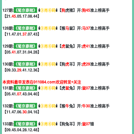
127期:
《葡京豪赌》
🕯
③肖⑥码
🕯【
狗
虎猪】开:
狗45
准上榜高手
【21.
45
.05.17.08.44】
128期:
《葡京豪赌》
🕯
③肖⑥码
🕯【猴
马
鼠】开:
马37
准上榜高手
【11.47.01.
37
.07.43】
129期:
《葡京豪赌》
🕯
③肖⑥码
🕯【
虎
鼠兔】开:
虎41
准上榜高手
【05.
41
.07.31.04.28】
130期:
《葡京豪赌》
🕯
③肖⑥码
🕯【狗
虎
羊】开:
虎29
准上榜高手
【09.33.
29
.41.12.36】
本资料最早发表在011084.com欢迎转发+关注
131期:
《葡京豪赌》
🕯
③肖⑥码
🕯【虎
鼠
兔】开:
鼠07
准上榜高手
【05.41.
07
.43.04.40】
132期:
《葡京豪赌》
🕯
③肖⑥码
🕯【猴
牛
兔】开:
牛30
准上榜高手
【11.47.06.
30
.04.16】
133期:
《葡京豪赌》
🕯
③肖⑥码
🕯【狗兔羊】开:
鼠07
错
【09.45.04.28.12.48】