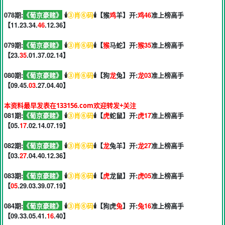
078期:
《葡京豪赌》
🕯
③肖⑥码
🕯【猴
鸡
羊】开:
鸡46
准上榜高手
【11.23.34.
46
.12.36】
079期:
《葡京豪赌》
🕯
③肖⑥码
🕯【
猴
马蛇】开:
猴35
准上榜高手
【23.
35
.01.37.02.14】
080期:
《葡京豪赌》
🕯
③肖⑥码
🕯【狗
龙
兔】开:
龙03
准上榜高手
【09.45.
03
.27.04.40】
本资料最早发表在133156.com欢迎转发+关注
081期:
《葡京豪赌》
🕯
③肖⑥码
🕯【
虎
蛇鼠】开:
虎17
准上榜高手
【05.
17
.02.14.07.19】
082期:
《葡京豪赌》
🕯
③肖⑥码
🕯【
龙
兔羊】开:
龙27
准上榜高手
【03.
27
.04.40.12.36】
083期:
《葡京豪赌》
🕯
③肖⑥码
🕯【
虎
龙鼠】开:
虎05
准上榜高手
【
05
.29.03.39.07.19】
084期:
《葡京豪赌》
🕯
③肖⑥码
🕯【狗虎
兔
】开:
兔16
准上榜高手
【09.33.05.41.
16
.40】