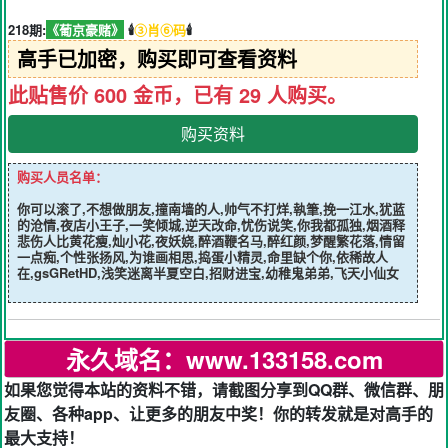
218期:
《葡京豪赌》
🕯
③肖⑥码
🕯
高手已加密，购买即可查看资料
此贴售价 600 金币，已有 29 人购买。
购买资料
购买人员名单：
你可以滚了,不想做朋友,撞南墙的人,帅气不打烊,執筆,挽一江水,犹蓝
的沧情,夜店小王子,一笑倾城,逆天改命,忧伤说笑,你我都孤独,烟酒释
悲伤人比黄花瘦,灿小花,夜妖娆,醉酒鞭名马,醉红颜,梦醒繁花落,情留
一点痴,个性张扬风,为谁画相思,捣蛋小精灵,命里缺个你,依稀故人
在,gsGRetHD,浅笑迷离半夏空白,招财进宝,幼稚鬼弟弟,飞天小仙女
永久域名：www.133158.com
如果您觉得本站的资料不错，请截图分享到QQ群、微信群、朋
友圈、各种app、让更多的朋友中奖！你的转发就是对高手的
最大支持！