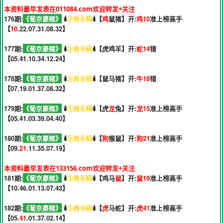
本资料最早发表在011084.com欢迎转发+关注
176期:
《葡京豪赌》
🕯
③肖⑥码
🕯【
鸡
鼠猪】开:
鸡10
准上榜高手
【
10
.22.07.31.08.32】
177期:
《葡京豪赌》
🕯
③肖⑥码
🕯【虎鸡羊】开:
蛇14
错
【05.41.10.34.12.24】
178期:
《葡京豪赌》
🕯
③肖⑥码
🕯【鼠马猪】开:
牛18
错
【07.19.01.37.08.32】
179期:
《葡京豪赌》
🕯
③肖⑥码
🕯【虎
龙
兔】开:
龙15
准上榜高手
【05.41.03.39.04.40】
180期:
《葡京豪赌》
🕯
③肖⑥码
🕯【
狗
猴鼠】开:
狗21
准上榜高手
【09.
21
.11.35.07.19】
本资料最早发表在133156.com欢迎转发+关注
181期:
《葡京豪赌》
🕯
③肖⑥码
🕯【鸡马
鼠
】开:
鼠19
准上榜高手
【10.46.01.13.07.43】
182期:
《葡京豪赌》
🕯
③肖⑥码
🕯【
虎
马蛇】开:
虎41
准上榜高手
【05.
41
.01.37.02.14】