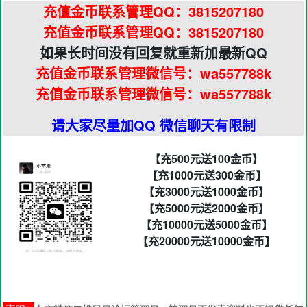
充值金币联系管理QQ
：3815207180
充值金币联系管理QQ
：3815207180
如果长时间没有回复就重新加最新QQ
充值金币联系管理微信号：wa557788k
充值金币联系管理微信号：wa557788k
请大家尽量加QQ 微信聊天有限制
【充500元送100金币】
【充1000元送300金币】
【充3000元送1000金币】
【充5000元送2000金币】
【充10000元送5000金币】
【充20000元送10000金币】