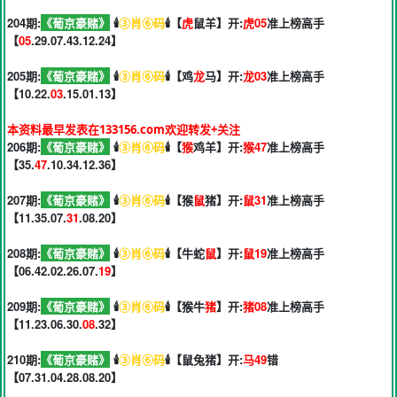
204期:
《葡京豪赌》
🕯
③肖⑥码
🕯【
虎
鼠羊】开:
虎05
准上榜高手
【
05
.29.07.43.12.24】
205期:
《葡京豪赌》
🕯
③肖⑥码
🕯【鸡
龙
马】开:
龙03
准上榜高手
【10.22.
03
.15.01.13】
本资料最早发表在133156.com欢迎转发+关注
206期:
《葡京豪赌》
🕯
③肖⑥码
🕯【
猴
鸡羊】开:
猴47
准上榜高手
【35.
47
.10.34.12.36】
207期:
《葡京豪赌》
🕯
③肖⑥码
🕯【猴
鼠
猪】开:
鼠31
准上榜高手
【11.35.07.
31
.08.20】
208期:
《葡京豪赌》
🕯
③肖⑥码
🕯【牛蛇
鼠
】开:
鼠19
准上榜高手
【06.42.02.26.07.
19
】
209期:
《葡京豪赌》
🕯
③肖⑥码
🕯【猴牛
猪
】开:
猪08
准上榜高手
【11.23.06.30.
08
.32】
210期:
《葡京豪赌》
🕯
③肖⑥码
🕯【鼠兔猪】开:
马49
错
【07.31.04.28.08.20】